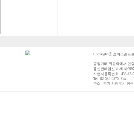
Copyright ⓒ 쵸이스골프클럽 Al
공정거래 위원회에서 인증
통신판매업신고 제 제0997
사업자등록번호 : 433-13
Tel : 02-535-9875, Fax :
주소 : 경기 의정부시 창금로 