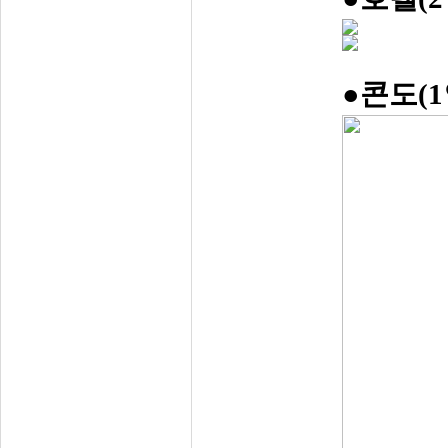
●콘도(1