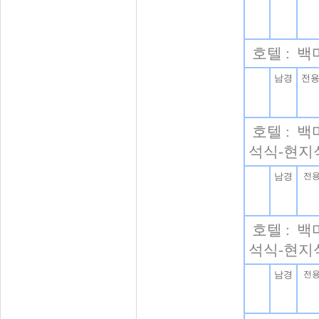
호텔 : 
남경
전
호텔 : 
석식-현지
남경
전
호텔 : 
석식-현지
남경
전