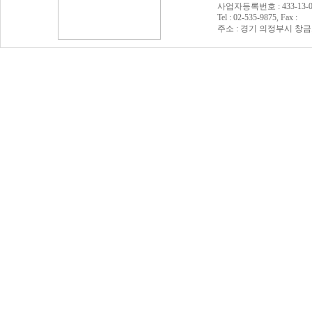
사업자등록번호 : 433-13
Tel : 02-535-9875, Fax :
주소 : 경기 의정부시 창금로 