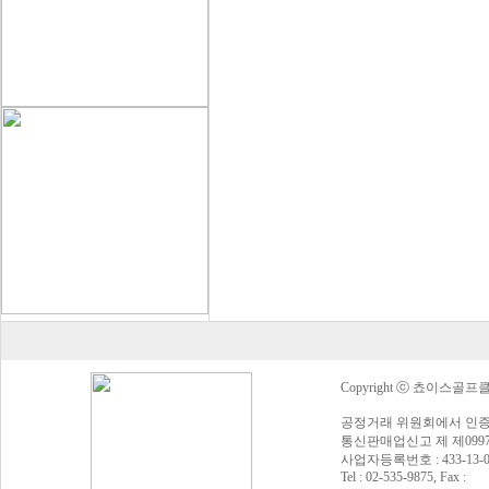
Copyright ⓒ 쵸이스골프클럽 Al
공정거래 위원회에서 인증
통신판매업신고 제 제0997
사업자등록번호 : 433-13
Tel : 02-535-9875, Fax :